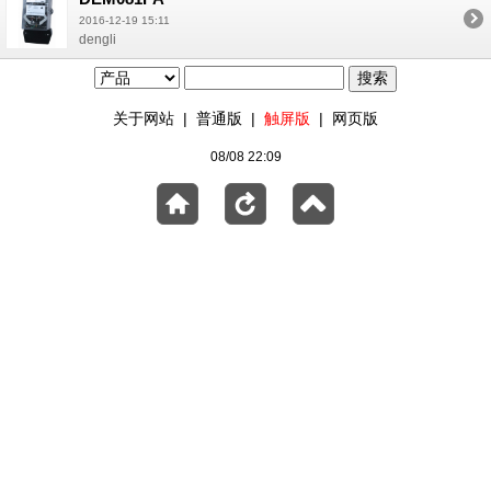
2016-12-19 15:11
dengli
关于网站
|
普通版
|
触屏版
|
网页版
08/08 22:09